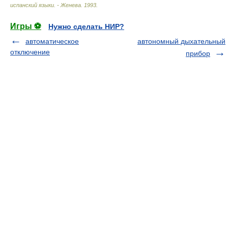
испанский языки. - Женева
.
1993
.
Игры ⚽
Нужно сделать НИР?
автоматическое
автономный дыхательный
отключение
прибор